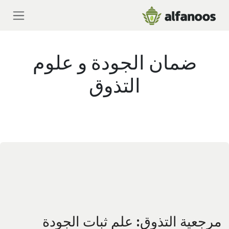
خطي للذهاب إلى المحتوى
ضمان الجودة و علوم
التذوق
مرجعية التذوق: علم ثبات الجودة