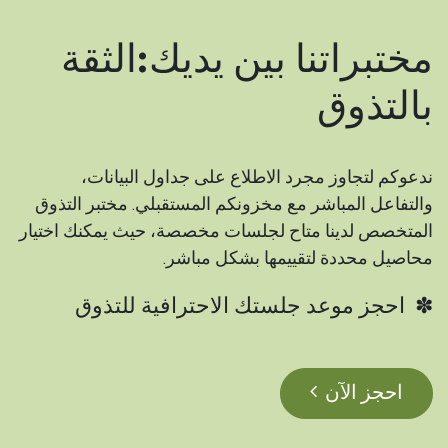
مختبراتنا بين يديك:الثقة
بالتذوق
ندعوكم لتجاوز مجرد الاطلاع على جداول البيانات،
والتفاعل المباشر مع مخزونكم المستقبلي. مختبر التذوق
المتخصص لدينا متاح لجلسات مخصصة، حيث يمكنك اختيار
محاصيل محددة لتقييمها بشكل مباشر.
✽ احجز موعد جلستك الاحترافية للتذوق
احجز الآن