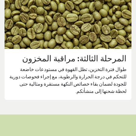
المرحلة الثالثة: مراقبة المخزون
طوال فترة التخزين، تظل القهوة في مستودعات خاضعة
للتحكم في درجة الحرارة والرطوبة، مع إجراء فحوصات دورية
للجودة لضمان بقاء خصائص النكهة مستقرة ومثالية حتى
لحظة شحنها إلى منشأتكم.​