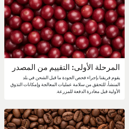
المرحلة الأولى: التقييم من المصدر
يقوم فريقنا بإجراء فحص الجودة ما قبل الشحن في بلد
المنشأ، للتحقق من سلامة عمليات المعالجة وإمكانات التذوق
الأولية قبل مغادرة الدفعة للمزرعة.