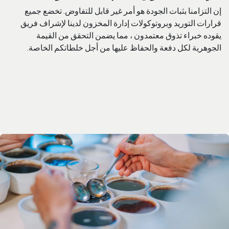
إن التزامنا بثبات الجودة هو أمر غير قابل للتفاوض. تخضع جميع
قرارات التوريد وبروتوكولات إدارة المخزون لدينا لإشراف فريق
يقوده خبراء تذوق معتمدون ، مما يضمن التحقق من القيمة
الجوهرية لكل دفعة والحفاظ عليها من أجل خلطاتكم الخاصة.​