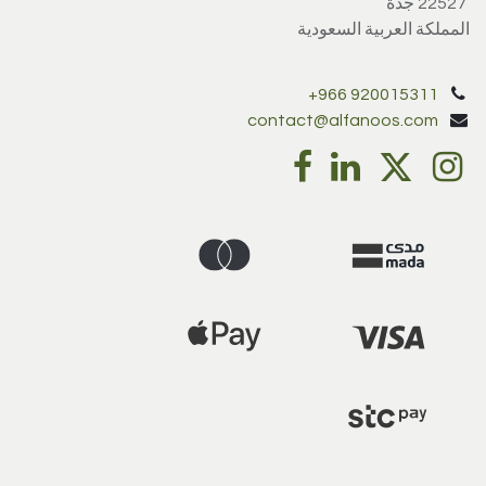
22527 جدة
المملكة العربية السعودية
+966 920015311
contact@alfanoos.com