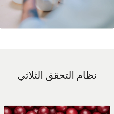
نظام التحقق الثلاثي