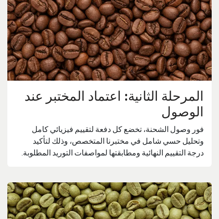
المرحلة الثانية: اعتماد المختبر عند
الوصول
فور وصول الشحنة، تخضع كل دفعة لتقييم فيزيائي كامل
وتحليل حسي شامل في مختبرنا المتخصص، وذلك لتأكيد
درجة التقييم النهائية ومطابقتها لمواصفات التوريد المطلوبة.​