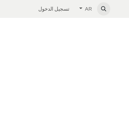
تسجيل الدخول
AR