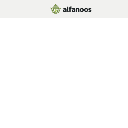
خطي للذهاب إلى المحتوى
الصفحة الرئيسية